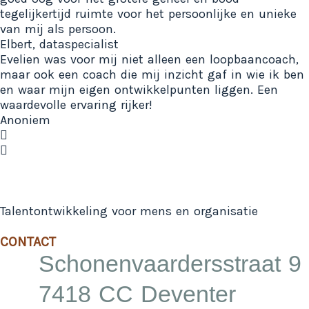
tegelijkertijd ruimte voor het persoonlijke en unieke
van mij als persoon.
Elbert, dataspecialist
Evelien was voor mij niet alleen een loopbaancoach,
maar ook een coach die mij inzicht gaf in wie ik ben
en waar mijn eigen ontwikkelpunten liggen. Een
waardevolle ervaring rijker!
Anoniem
Talentontwikkeling voor mens en organisatie
CONTACT
Schonenvaardersstraat 9
7418 CC Deventer