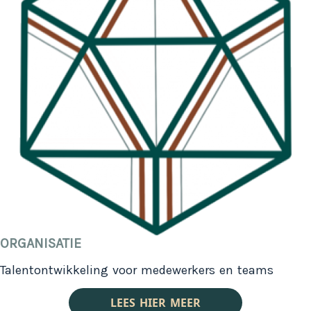
ORGANISATIE
Talentontwikkeling voor medewerkers en teams
LEES HIER MEER