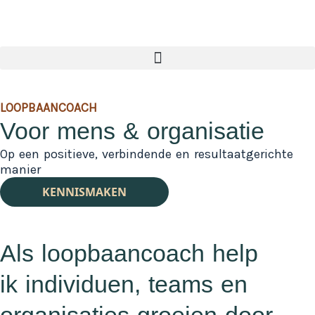
LOOPBAANCOACH
Voor mens & organisatie
Op een positieve, verbindende en resultaatgerichte
manier
KENNISMAKEN
Als loopbaancoach help
ik individuen, teams en