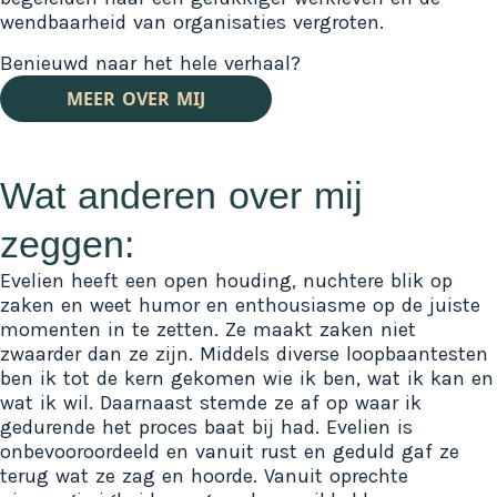
wendbaarheid van organisaties vergroten.
Benieuwd naar het hele verhaal?
MEER OVER MIJ
Wat anderen over mij
zeggen:
Evelien heeft een open houding, nuchtere blik op
zaken en weet humor en enthousiasme op de juiste
momenten in te zetten. Ze maakt zaken niet
zwaarder dan ze zijn. Middels diverse loopbaantesten
ben ik tot de kern gekomen wie ik ben, wat ik kan en
wat ik wil. Daarnaast stemde ze af op waar ik
gedurende het proces baat bij had. Evelien is
onbevooroordeeld en vanuit rust en geduld gaf ze
terug wat ze zag en hoorde. Vanuit oprechte